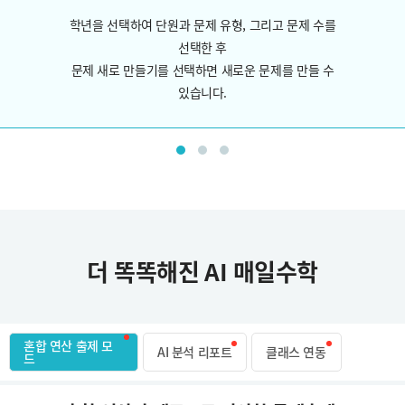
학년을 선택하여 단원과 문제 유형, 그리고 문제 수를
선택한 후
문제 새로 만들기를 선택하면 새로운 문제를 만들 수
있습니다.
더 똑똑해진 AI 매일수학
혼합 연산 출제 모
AI 분석 리포트
클래스 연동
드