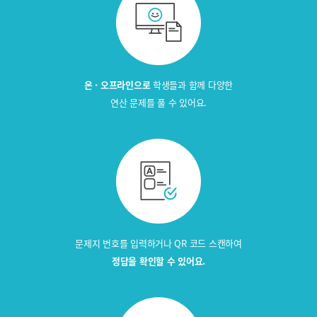
온 · 오프라인으로
학생들과 함께 다양한
연산 문제를 풀 수 있어요.
문제지 번호를 입력하거나
QR 코드 스캔하여
정답을 확인할 수 있어요.