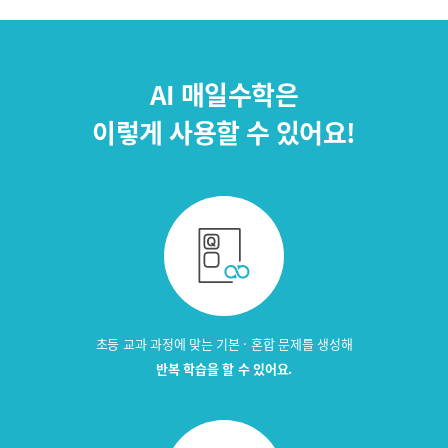
AI 매일수학은
이렇게 사용할 수 있어요!
초등 교과 과정에 맞는
기본 · 혼합 문제를 생성해
반복 학습을 할 수 있어요.