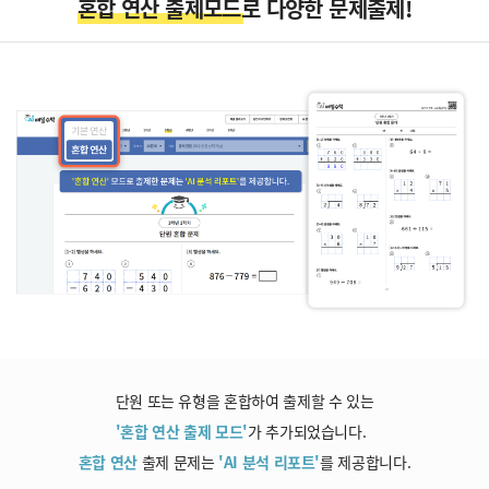
혼합 연산 출제모드로 다양한 문제출제!
단원 또는 유형을 혼합하여 출제할 수 있는
'혼합 연산 출제 모드'
가 추가되었습니다.
혼합 연산
출제 문제는
'AI 분석 리포트'
를 제공합니다.