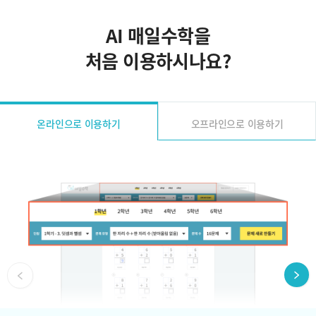
AI 매일수학을
처음 이용하시나요?
온라인으로 이용하기
오프라인으로 이용하기