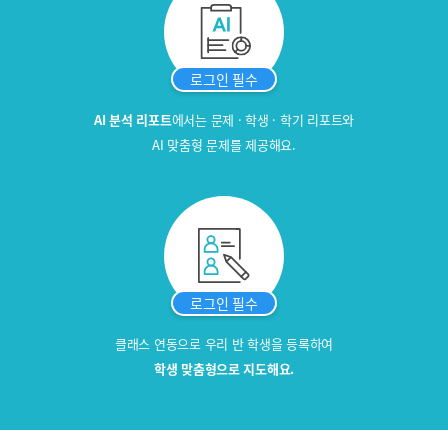
로그인 필수
AI 분석 리포트
에서는
문제 · 학생 · 학기 리포트와
AI 맞춤형 문제를 제공해요.
로그인 필수
클래스 연동으로
우리 반 학생을 등록하여
학생 맞춤형으로 지도해요.