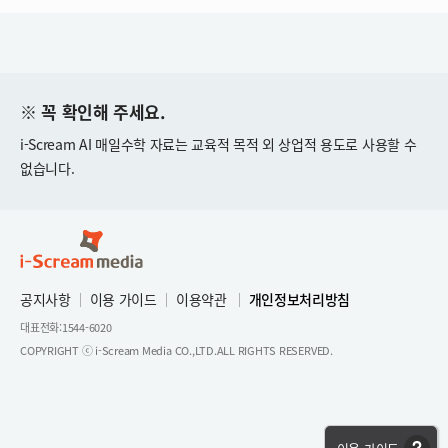
※ 꼭 확인해 주세요.
i-Scream AI 매일수학 자료는 교육적 목적 외 상업적 용도로 사용할 수
없습니다.
공지사항
이용 가이드
이용약관
개인정보처리방침
|
|
|
대표전화:1544-6020
COPYRIGHT ⓒ i-Scream Media CO.,LTD.ALL RIGHTS RESERVED.